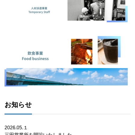
お知らせ
2026.05.１
三田営業所を開設いたしました。