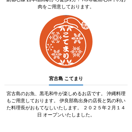
肉をご用意しております。
宮古島 こてまり
宮古島のお魚、黒毛和牛が楽しめるお店です。 沖縄料理
もご用意しております。 伊良部島出身の店長と気の利い
た料理長がおもてなしいたします。 ２０２５年２月１４
日 オープンいたしました。