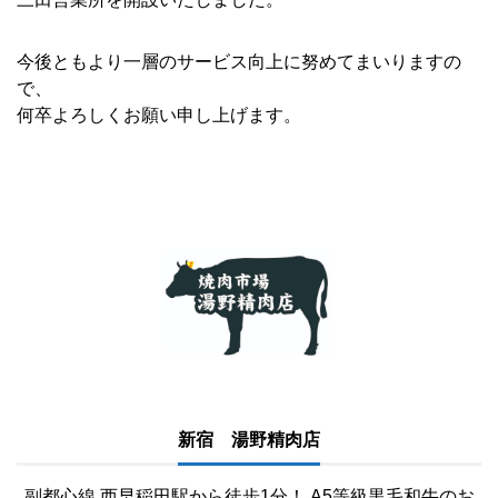
今後ともより一層のサービス向上に努めてまいりますの
で、
何卒よろしくお願い申し上げます。
新宿 湯野精肉店
副都心線 西早稲田駅から徒歩1分！ A5等級黒毛和牛のお