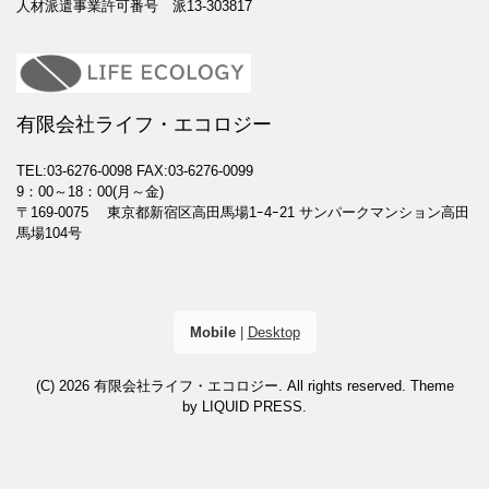
人材派遣事業許可番号 派13-303817
有限会社ライフ・エコロジー
TEL:03-6276-0098
FAX:03-6276-0099
9：00～18：00(月～金)
〒169-0075 東京都新宿区高田馬場1ｰ4ｰ21 サンパークマンション高田
馬場104号
Mobile
|
Desktop
(C) 2026
有限会社ライフ・エコロジー
. All rights reserved.
Theme
by
LIQUID PRESS
.